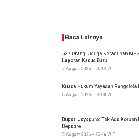
Baca Lainnya
527 Orang Diduga Keracunan MBG
Laporan Kasus Baru
7 August 2026 - 00:14 WIT
Kuasa Hukum Yayasan Pengelola 
6 August 2026 - 00:08 WIT
Bupati Jayapura: Tak Ada Korban 
Depapre
5 August 2026 - 23:46 WIT