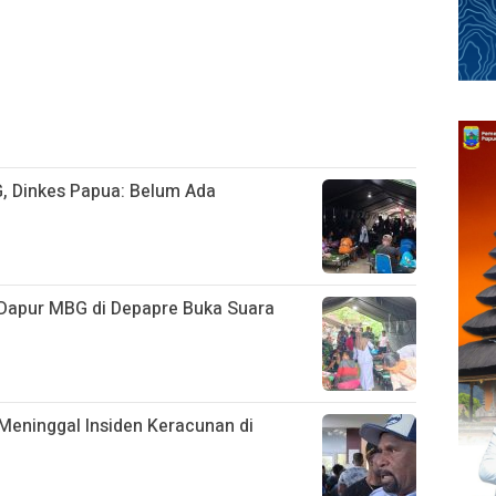
, Dinkes Papua: Belum Ada
Dapur MBG di Depapre Buka Suara
Meninggal Insiden Keracunan di