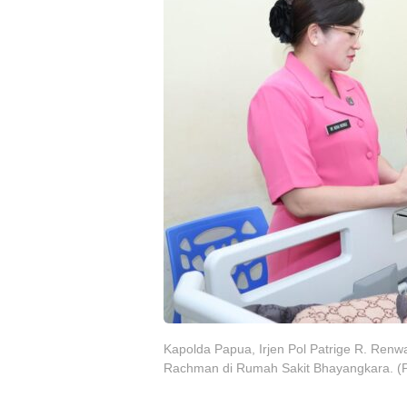
Kapolda Papua, Irjen Pol Patrige R. Re
Rachman di Rumah Sakit Bhayangkara. (