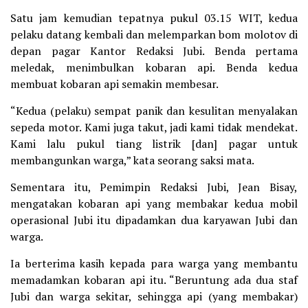
Satu jam kemudian tepatnya pukul 03.15 WIT, kedua
pelaku datang kembali dan melemparkan bom molotov di
depan pagar Kantor Redaksi Jubi. Benda pertama
meledak, menimbulkan kobaran api. Benda kedua
membuat kobaran api semakin membesar.
“Kedua (pelaku) sempat panik dan kesulitan menyalakan
sepeda motor. Kami juga takut, jadi kami tidak mendekat.
Kami lalu pukul tiang listrik [dan] pagar untuk
membangunkan warga,” kata seorang saksi mata.
Sementara itu, Pemimpin Redaksi Jubi, Jean Bisay,
mengatakan kobaran api yang membakar kedua mobil
operasional Jubi itu dipadamkan dua karyawan Jubi dan
warga.
Ia berterima kasih kepada para warga yang membantu
memadamkan kobaran api itu. “Beruntung ada dua staf
Jubi dan warga sekitar, sehingga api (yang membakar)