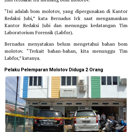
“Ini adalah bom molotov, yang dipergunakan di Kantor
Redaksi Jubi,” kata Bernadus Ick saat mengamankan
Kantor Redaksi Jubi dan menunggu kedatangan Tim
Laboratorium Forensik (Labfor).
Bernadus menyatakan belum mengetahui bahan bom
molotov. “Terkait bahan-bahan, kita menunggu Tim
Labfor,” katanya.
Pelaku Pelemparan Molotov Diduga 2 Orang