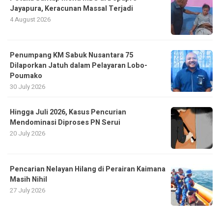
Jayapura, Keracunan Massal Terjadi
4 August 2026
Penumpang KM Sabuk Nusantara 75
Dilaporkan Jatuh dalam Pelayaran Lobo-
Poumako
30 July 2026
Hingga Juli 2026, Kasus Pencurian
Mendominasi Diproses PN Serui
20 July 2026
Pencarian Nelayan Hilang di Perairan Kaimana
Masih Nihil
27 July 2026