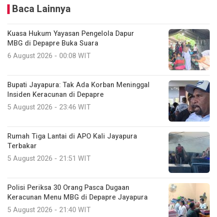
Baca Lainnya
Kuasa Hukum Yayasan Pengelola Dapur
MBG di Depapre Buka Suara
6 August 2026 - 00:08 WIT
Bupati Jayapura: Tak Ada Korban Meninggal
Insiden Keracunan di Depapre
5 August 2026 - 23:46 WIT
Rumah Tiga Lantai di APO Kali Jayapura
Terbakar
5 August 2026 - 21:51 WIT
Polisi Periksa 30 Orang Pasca Dugaan
Keracunan Menu MBG di Depapre Jayapura
5 August 2026 - 21:40 WIT