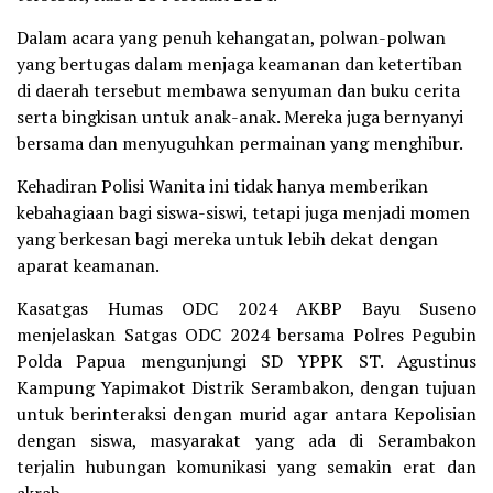
Dalam acara yang penuh kehangatan, polwan-polwan
yang bertugas dalam menjaga keamanan dan ketertiban
di daerah tersebut membawa senyuman dan buku cerita
serta bingkisan untuk anak-anak. Mereka juga bernyanyi
bersama dan menyuguhkan permainan yang menghibur.
Kehadiran Polisi Wanita ini tidak hanya memberikan
kebahagiaan bagi siswa-siswi, tetapi juga menjadi momen
yang berkesan bagi mereka untuk lebih dekat dengan
aparat keamanan.
Kasatgas Humas ODC 2024 AKBP Bayu Suseno
menjelaskan Satgas ODC 2024 bersama Polres Pegubin
Polda Papua mengunjungi SD YPPK ST. Agustinus
Kampung Yapimakot Distrik Serambakon, dengan tujuan
untuk berinteraksi dengan murid agar antara Kepolisian
dengan siswa, masyarakat yang ada di Serambakon
terjalin hubungan komunikasi yang semakin erat dan