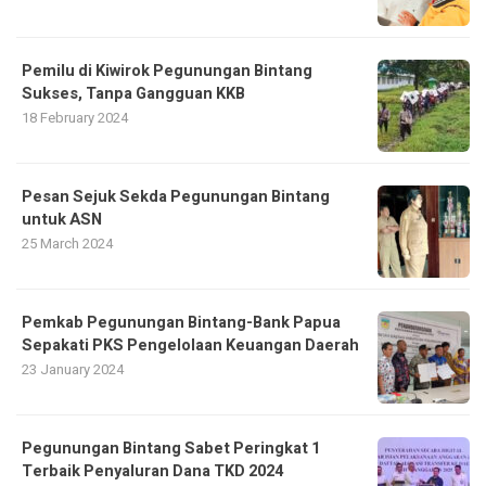
Pemilu di Kiwirok Pegunungan Bintang
Sukses, Tanpa Gangguan KKB
18 February 2024
Pesan Sejuk Sekda Pegunungan Bintang
untuk ASN
25 March 2024
Pemkab Pegunungan Bintang-Bank Papua
Sepakati PKS Pengelolaan Keuangan Daerah
23 January 2024
Pegunungan Bintang Sabet Peringkat 1
Terbaik Penyaluran Dana TKD 2024