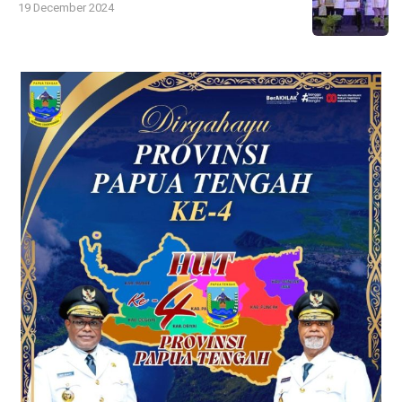
19 December 2024