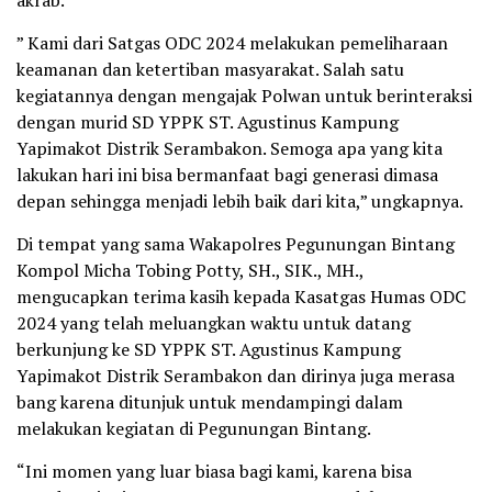
akrab.
” Kami dari Satgas ODC 2024 melakukan pemeliharaan
keamanan dan ketertiban masyarakat. Salah satu
kegiatannya dengan mengajak Polwan untuk berinteraksi
dengan murid SD YPPK ST. Agustinus Kampung
Yapimakot Distrik Serambakon. Semoga apa yang kita
lakukan hari ini bisa bermanfaat bagi generasi dimasa
depan sehingga menjadi lebih baik dari kita,” ungkapnya.
Di tempat yang sama Wakapolres Pegunungan Bintang
Kompol Micha Tobing Potty, SH., SIK., MH.,
mengucapkan terima kasih kepada Kasatgas Humas ODC
2024 yang telah meluangkan waktu untuk datang
berkunjung ke SD YPPK ST. Agustinus Kampung
Yapimakot Distrik Serambakon dan dirinya juga merasa
bang karena ditunjuk untuk mendampingi dalam
melakukan kegiatan di Pegunungan Bintang.
“Ini momen yang luar biasa bagi kami, karena bisa