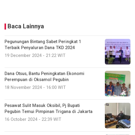
Baca Lainnya
Pegunungan Bintang Sabet Peringkat 1
Terbaik Penyaluran Dana TKD 2024
19 December 2024 - 21:22 WIT
Dana Otsus, Bantu Peningkatan Ekonomi
Perempuan di Oksamol Pegubin
18 November 2024 - 16:00 WIT
Pesawat Sulit Masuk Oksibil, Pj Bupati
Pegubin Temui Pimpinan Trigana di Jakarta
16 October 2024 - 22:39 WIT