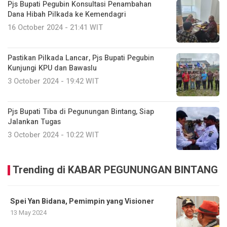
Pjs Bupati Pegubin Konsultasi Penambahan
Dana Hibah Pilkada ke Kemendagri
16 October 2024 - 21:41 WIT
Pastikan Pilkada Lancar, Pjs Bupati Pegubin
Kunjungi KPU dan Bawaslu
3 October 2024 - 19:42 WIT
Pjs Bupati Tiba di Pegunungan Bintang, Siap
Jalankan Tugas
3 October 2024 - 10:22 WIT
Trending di KABAR PEGUNUNGAN BINTANG
Spei Yan Bidana, Pemimpin yang Visioner
13 May 2024