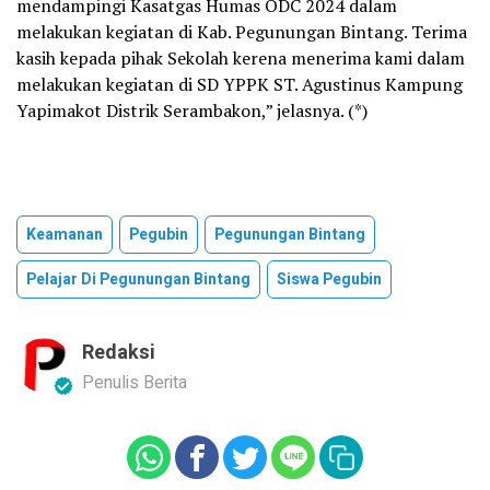
mendampingi Kasatgas Humas ODC 2024 dalam
melakukan kegiatan di Kab. Pegunungan Bintang. Terima
kasih kepada pihak Sekolah kerena menerima kami dalam
melakukan kegiatan di SD YPPK ST. Agustinus Kampung
Yapimakot Distrik Serambakon,” jelasnya. (*)
Keamanan
Pegubin
Pegunungan Bintang
Pelajar Di Pegunungan Bintang
Siswa Pegubin
Redaksi
Penulis Berita