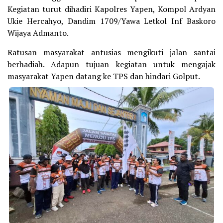
Kegiatan turut dihadiri Kapolres Yapen, Kompol Ardyan
Ukie Hercahyo, Dandim 1709/Yawa Letkol Inf Baskoro
Wijaya Admanto.
Ratusan masyarakat antusias mengikuti jalan santai
berhadiah. Adapun tujuan kegiatan untuk mengajak
masyarakat Yapen datang ke TPS dan hindari Golput.