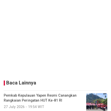
Baca Lainnya
Pemkab Kepulauan Yapen Resmi Canangkan
Rangkaian Peringatan HUT Ke-81 RI
27 July 2026 - 19:54 WIT