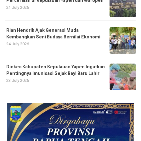
Perceraian di Kepulauan Yapen dan Waropen
21 July 2026
Rian Hendrik Ajak Generasi Muda
Kembangkan Seni Budaya Bernilai Ekonomi
24 July 2026
Dinkes Kabupaten Kepulauan Yapen Ingatkan
Pentingnya Imunisasi Sejak Bayi Baru Lahir
23 July 2026