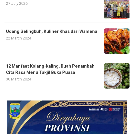
27 July 2026
Udang Selingkuh, Kuliner Khas dari Wamena
22 March 2024
12 Manfaat Kolang-kaling, Buah Penambah
Cita Rasa Menu Takjil Buka Puasa
30 March 2024