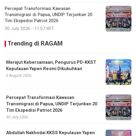
Percepat Transformasi Kawasan
Transmigrasi di Papua, UNDIP Terjunkan 20
Tim Ekspedisi Patriot 2026
30 July 2026 - 11:57 WIT
Trending di RAGAM
Merajut Kebersamaan, Pengurus PD-KKST
Kepulauan Yapen Resmi Dikukuhkan
2 August 2026
Percepat Transformasi Kawasan
Transmigrasi di Papua, UNDIP Terjunkan 20
Tim Ekspedisi Patriot 2026
30 July 2026
Abdullah Nakhodai KKSS Kepulauan Yapen