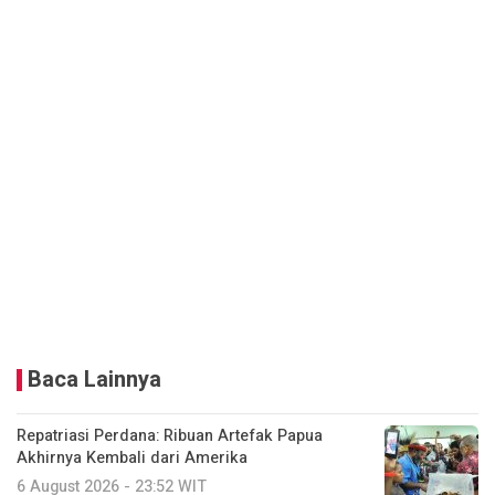
Baca Lainnya
Repatriasi Perdana: Ribuan Artefak Papua
Akhirnya Kembali dari Amerika
6 August 2026 - 23:52 WIT