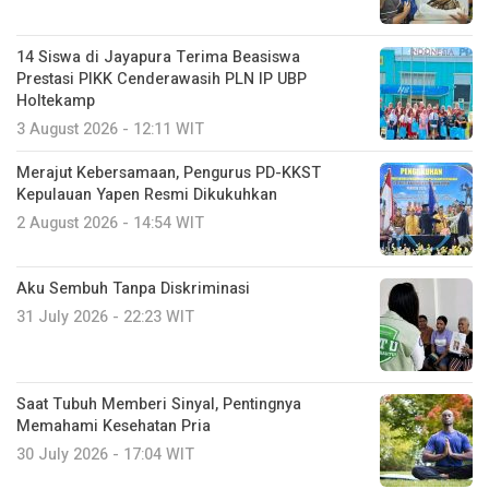
14 Siswa di Jayapura Terima Beasiswa
Prestasi PIKK Cenderawasih PLN IP UBP
Holtekamp
3 August 2026 - 12:11 WIT
Merajut Kebersamaan, Pengurus PD-KKST
Kepulauan Yapen Resmi Dikukuhkan
2 August 2026 - 14:54 WIT
Aku Sembuh Tanpa Diskriminasi
31 July 2026 - 22:23 WIT
Saat Tubuh Memberi Sinyal, Pentingnya
Memahami Kesehatan Pria
30 July 2026 - 17:04 WIT