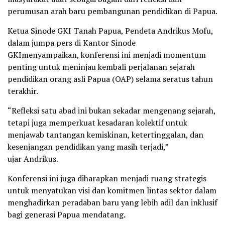
perumusan arah baru pembangunan pendidikan di Papua.
Ketua Sinode GKI Tanah Papua, Pendeta Andrikus Mofu,
dalam jumpa pers di Kantor Sinode
GKImenyampaikan, konferensi ini menjadi momentum
penting untuk meninjau kembali perjalanan sejarah
pendidikan orang asli Papua (OAP) selama seratus tahun
terakhir.
“Refleksi satu abad ini bukan sekadar mengenang sejarah,
tetapi juga memperkuat kesadaran kolektif untuk
menjawab tantangan kemiskinan, ketertinggalan, dan
kesenjangan pendidikan yang masih terjadi,”
ujar Andrikus.
Konferensi ini juga diharapkan menjadi ruang strategis
untuk menyatukan visi dan komitmen lintas sektor dalam
menghadirkan peradaban baru yang lebih adil dan inklusif
bagi generasi Papua mendatang.