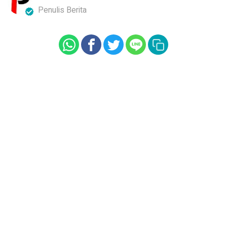
Penulis Berita