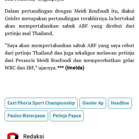
Dalam pertandingan dengan Meidi Boufoudi itu, diakui
Geisler merupakan pertandingan terakhirnya. Ia bertekad
akan mempertahankan sabuk ABF yang direbut dari
petinju asal Thailand.
“Saya akan mempertahankan sabuk ABF yang saya rebut
dari petinju Thailand dan juga sekaligus melawan petinju
dari Perancis Meidi Boufoudi dan memperebutkan gelar
WBC dan IBF,” ujarnya.
*** (Imelda)
East Phoria Sport Championship
Giesler Ap
Headline
Paulus Waterpauw
Petinju Papua
Redaksi