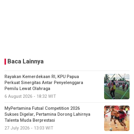
Baca Lainnya
Rayakan Kemerdekaan RI, KPU Papua
Perkuat Sinergitas Antar Penyelenggara
Pemilu Lewat Olahraga
6 August 2026 - 18:32 WIT
MyPertamina Futsal Competition 2026
Sukses Digelar, Pertamina Dorong Lahirnya
Talenta Muda Berprestasi
27 July 2026 - 13:03 WIT