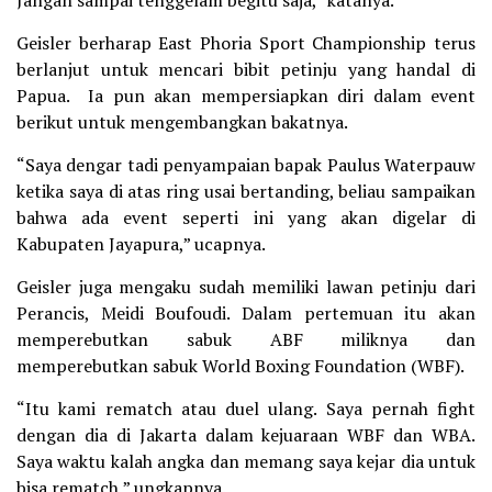
Geisler berharap East Phoria Sport Championship terus
berlanjut untuk mencari bibit petinju yang handal di
Papua. Ia pun akan mempersiapkan diri dalam event
berikut untuk mengembangkan bakatnya.
“Saya dengar tadi penyampaian bapak Paulus Waterpauw
ketika saya di atas ring usai bertanding, beliau sampaikan
bahwa ada event seperti ini yang akan digelar di
Kabupaten Jayapura,” ucapnya.
Geisler juga mengaku sudah memiliki lawan petinju dari
Perancis, Meidi Boufoudi. Dalam pertemuan itu akan
memperebutkan sabuk ABF miliknya dan
memperebutkan sabuk World Boxing Foundation (WBF).
“Itu kami rematch atau duel ulang. Saya pernah fight
dengan dia di Jakarta dalam kejuaraan WBF dan WBA.
Saya waktu kalah angka dan memang saya kejar dia untuk
bisa rematch,” ungkapnya.