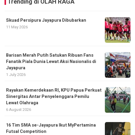
Trending di OLAH RAGA
Skuad Persipura Jayapura Dibubarkan
11 May 2026
Barisan Merah Putih Satukan Ribuan Fans
Fanatik Piala Dunia Lewat Aksi Nasionalis di
Jayapura
1 July 2026
Rayakan Kemerdekaan RI, KPU Papua Perkuat
Sinergitas Antar Penyelenggara Pemilu
Lewat Olahraga
6 August 2026
16 Tim SMA se-Jayapura Ikut MyPertamina
Futsal Competition