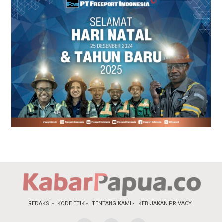
REDAKSI
KODE ETIK
TENTANG KAMI
KEBIJAKAN PRIVACY