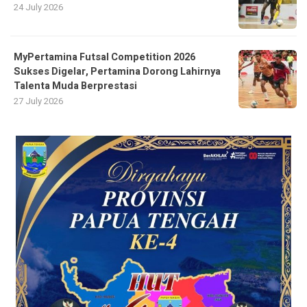
24 July 2026
MyPertamina Futsal Competition 2026
Sukses Digelar, Pertamina Dorong Lahirnya
Talenta Muda Berprestasi
27 July 2026