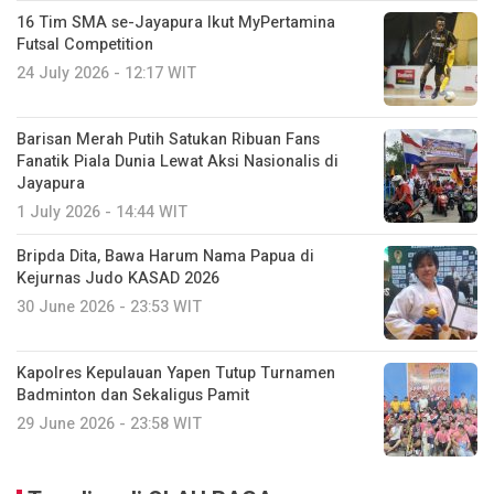
16 Tim SMA se-Jayapura Ikut MyPertamina
Futsal Competition
24 July 2026 - 12:17 WIT
Barisan Merah Putih Satukan Ribuan Fans
Fanatik Piala Dunia Lewat Aksi Nasionalis di
Jayapura
1 July 2026 - 14:44 WIT
Bripda Dita, Bawa Harum Nama Papua di
Kejurnas Judo KASAD 2026
30 June 2026 - 23:53 WIT
Kapolres Kepulauan Yapen Tutup Turnamen
Badminton dan Sekaligus Pamit
29 June 2026 - 23:58 WIT