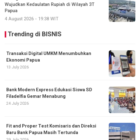
Wujudkan Kedaulatan Rupiah di Wilayah 3T
Papua
4 August 2026 - 19:38 WIT
Trending di BISNIS
Transaksi Digital UMKM Menumbuhkan
Ekonomi Papua
13 July 2026
Bank Modern Express Edukasi Siswa SD
Filadelfia Gemar Menabung
24 July 2026
Fit and Proper Test Komisaris dan Direksi
Baru Bank Papua Masih Tertunda
29 July 2026