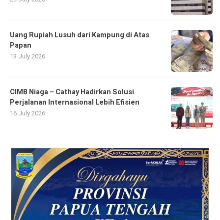
Uang Rupiah Lusuh dari Kampung di Atas
Papan
13 July 2026
CIMB Niaga – Cathay Hadirkan Solusi
Perjalanan Internasional Lebih Efisien
16 July 2026