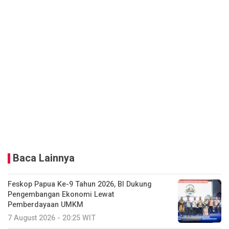
Baca Lainnya
Feskop Papua Ke-9 Tahun 2026, BI Dukung
Pengembangan Ekonomi Lewat
Pemberdayaan UMKM
7 August 2026 - 20:25 WIT