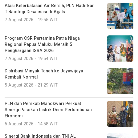
Atasi Keterbatasan Air Bersih, PLN Hadirkan
Teknologi Desalinasi di Agats
7 August 2026 - 19:55 WIT
Program CSR Pertamina Patra Niaga
Regional Papua Maluku Meraih 5
Penghargaan ISRA 2026
7 August 2026 - 19:54 WIT
Distribusi Minyak Tanah ke Jayawijaya
Kembali Normal
5 August 2026 - 21:29 WIT
PLN dan Pemkab Manokwari Perkuat
Sinergi Pasokan Listrik Demi Pertumbuhan
Ekonomi
5 August 2026 - 14:58 WIT
Sinergi Bank Indonesia dan TNI AL