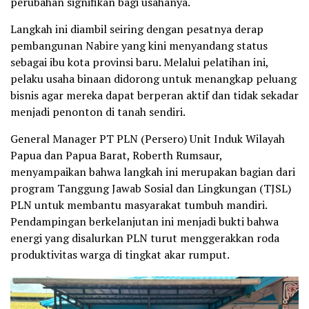
perubahan signifikan bagi usahanya.
Langkah ini diambil seiring dengan pesatnya derap
pembangunan Nabire yang kini menyandang status
sebagai ibu kota provinsi baru. Melalui pelatihan ini,
pelaku usaha binaan didorong untuk menangkap peluang
bisnis agar mereka dapat berperan aktif dan tidak sekadar
menjadi penonton di tanah sendiri.
General Manager PT PLN (Persero) Unit Induk Wilayah
Papua dan Papua Barat, Roberth Rumsaur,
menyampaikan bahwa langkah ini merupakan bagian dari
program Tanggung Jawab Sosial dan Lingkungan (TJSL)
PLN untuk membantu masyarakat tumbuh mandiri.
Pendampingan berkelanjutan ini menjadi bukti bahwa
energi yang disalurkan PLN turut menggerakkan roda
produktivitas warga di tingkat akar rumput.