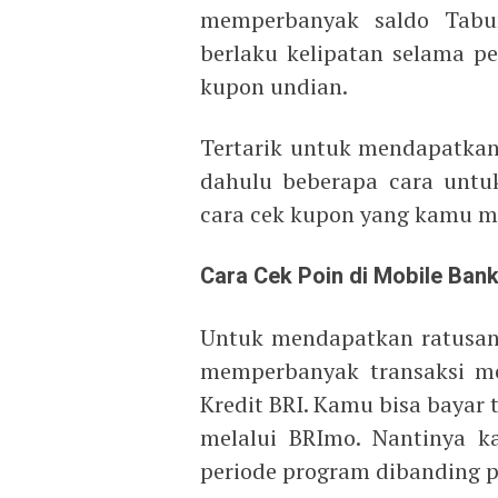
memperbanyak saldo Tabu
berlaku kelipatan selama 
kupon undian.
Tertarik untuk mendapatkan 
dahulu beberapa cara untuk
cara cek kupon yang kamu mi
Cara Cek Poin di Mobile Ban
Untuk mendapatkan ratusan
memperbanyak transaksi me
Kredit BRI. Kamu bisa bayar t
melalui BRImo. Nantinya k
periode program dibanding p