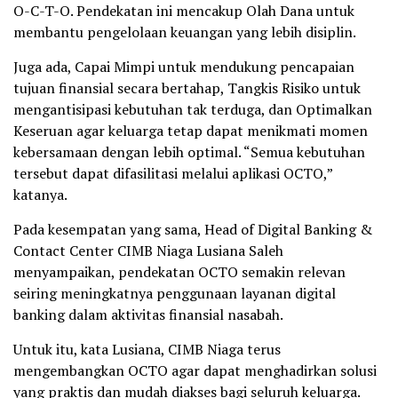
O-C-T-O. Pendekatan ini mencakup Olah Dana untuk
membantu pengelolaan keuangan yang lebih disiplin.
Juga ada, Capai Mimpi untuk mendukung pencapaian
tujuan finansial secara bertahap, Tangkis Risiko untuk
mengantisipasi kebutuhan tak terduga, dan Optimalkan
Keseruan agar keluarga tetap dapat menikmati momen
kebersamaan dengan lebih optimal. “Semua kebutuhan
tersebut dapat difasilitasi melalui aplikasi OCTO,”
katanya.
Pada kesempatan yang sama, Head of Digital Banking &
Contact Center CIMB Niaga Lusiana Saleh
menyampaikan, pendekatan OCTO semakin relevan
seiring meningkatnya penggunaan layanan digital
banking dalam aktivitas finansial nasabah.
Untuk itu, kata Lusiana, CIMB Niaga terus
mengembangkan OCTO agar dapat menghadirkan solusi
yang praktis dan mudah diakses bagi seluruh keluarga.