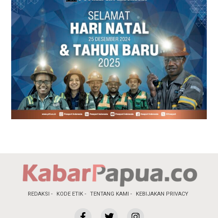
REDAKSI
KODE ETIK
TENTANG KAMI
KEBIJAKAN PRIVACY