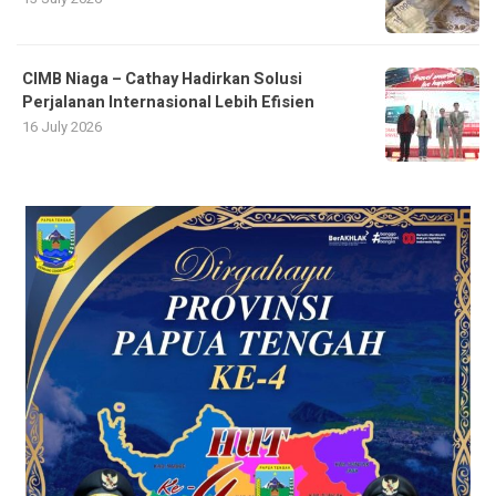
CIMB Niaga – Cathay Hadirkan Solusi
Perjalanan Internasional Lebih Efisien
16 July 2026