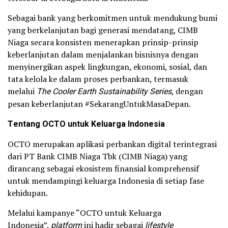
Sebagai bank yang berkomitmen untuk mendukung bumi
yang berkelanjutan bagi generasi mendatang, CIMB
Niaga secara konsisten menerapkan prinsip-prinsip
keberlanjutan dalam menjalankan bisnisnya dengan
menyinergikan aspek lingkungan, ekonomi, sosial, dan
tata kelola ke dalam proses perbankan, termasuk
melalui
The Cooler Earth Sustainability Series
, dengan
pesan keberlanjutan #SekarangUntukMasaDepan.
Tentang OCTO untuk Keluarga Indonesia
OCTO merupakan aplikasi perbankan digital terintegrasi
dari PT Bank CIMB Niaga Tbk (CIMB Niaga) yang
dirancang sebagai ekosistem finansial komprehensif
untuk mendampingi keluarga Indonesia di setiap fase
kehidupan.
Melalui kampanye “OCTO untuk Keluarga
Indonesia”,
platform
ini hadir sebagai
lifestyle