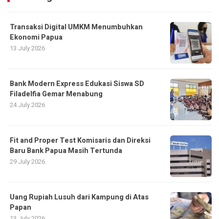
Transaksi Digital UMKM Menumbuhkan
Ekonomi Papua
13 July 2026
Bank Modern Express Edukasi Siswa SD
Filadelfia Gemar Menabung
24 July 2026
Fit and Proper Test Komisaris dan Direksi
Baru Bank Papua Masih Tertunda
29 July 2026
Uang Rupiah Lusuh dari Kampung di Atas
Papan
13 July 2026