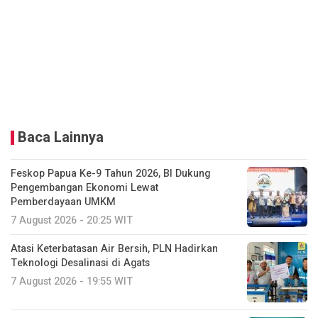
Baca Lainnya
Feskop Papua Ke-9 Tahun 2026, BI Dukung
Pengembangan Ekonomi Lewat
Pemberdayaan UMKM
7 August 2026 - 20:25 WIT
Atasi Keterbatasan Air Bersih, PLN Hadirkan
Teknologi Desalinasi di Agats
7 August 2026 - 19:55 WIT