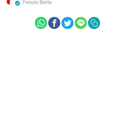
Penulis Berita