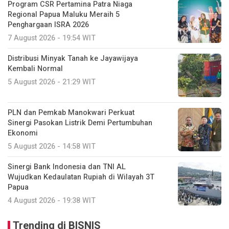
Program CSR Pertamina Patra Niaga
Regional Papua Maluku Meraih 5
Penghargaan ISRA 2026
7 August 2026 - 19:54 WIT
Distribusi Minyak Tanah ke Jayawijaya
Kembali Normal
5 August 2026 - 21:29 WIT
PLN dan Pemkab Manokwari Perkuat
Sinergi Pasokan Listrik Demi Pertumbuhan
Ekonomi
5 August 2026 - 14:58 WIT
Sinergi Bank Indonesia dan TNI AL
Wujudkan Kedaulatan Rupiah di Wilayah 3T
Papua
4 August 2026 - 19:38 WIT
Trending di BISNIS