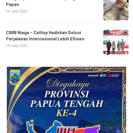
Papan
13 July 2026
CIMB Niaga – Cathay Hadirkan Solusi
Perjalanan Internasional Lebih Efisien
16 July 2026