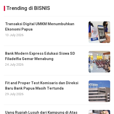
Trending di BISNIS
Transaksi Digital UMKM Menumbuhkan
Ekonomi Papua
13 July 2026
Bank Modern Express Edukasi Siswa SD
Filadelfia Gemar Menabung
24 July 2026
Fit and Proper Test Komisaris dan Direksi
Baru Bank Papua Masih Tertunda
29 July 2026
Uang Rupiah Lusuh dari Kampung di Atas