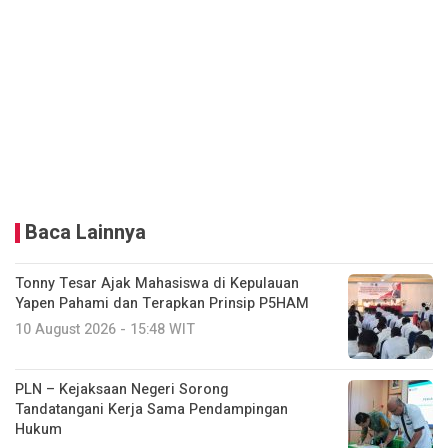
Baca Lainnya
Tonny Tesar Ajak Mahasiswa di Kepulauan
Yapen Pahami dan Terapkan Prinsip P5HAM
10 August 2026 - 15:48 WIT
PLN – Kejaksaan Negeri Sorong
Tandatangani Kerja Sama Pendampingan
Hukum