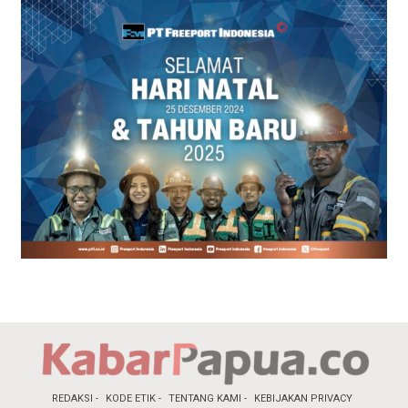
REDAKSI
KODE ETIK
TENTANG KAMI
KEBIJAKAN PRIVACY