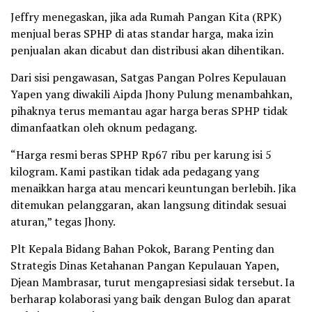
Jeffry menegaskan, jika ada Rumah Pangan Kita (RPK)
menjual beras SPHP di atas standar harga, maka izin
penjualan akan dicabut dan distribusi akan dihentikan.
Dari sisi pengawasan, Satgas Pangan Polres Kepulauan
Yapen yang diwakili Aipda Jhony Pulung menambahkan,
pihaknya terus memantau agar harga beras SPHP tidak
dimanfaatkan oleh oknum pedagang.
“Harga resmi beras SPHP Rp67 ribu per karung isi 5
kilogram. Kami pastikan tidak ada pedagang yang
menaikkan harga atau mencari keuntungan berlebih. Jika
ditemukan pelanggaran, akan langsung ditindak sesuai
aturan,” tegas Jhony.
Plt Kepala Bidang Bahan Pokok, Barang Penting dan
Strategis Dinas Ketahanan Pangan Kepulauan Yapen,
Djean Mambrasar, turut mengapresiasi sidak tersebut. Ia
berharap kolaborasi yang baik dengan Bulog dan aparat