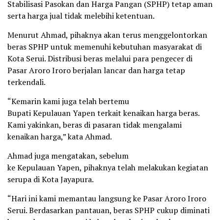
Stabilisasi Pasokan dan Harga Pangan (SPHP) tetap aman
serta harga jual tidak melebihi ketentuan.
Menurut Ahmad, pihaknya akan terus menggelontorkan
beras SPHP untuk memenuhi kebutuhan masyarakat di
Kota Serui. Distribusi beras melalui para pengecer di
Pasar Aroro Iroro berjalan lancar dan harga tetap
terkendali.
“Kemarin kami juga telah bertemu
Bupati Kepulauan Yapen terkait kenaikan harga beras.
Kami yakinkan, beras di pasaran tidak mengalami
kenaikan harga,” kata Ahmad.
Ahmad juga mengatakan, sebelum
ke Kepulauan Yapen, pihaknya telah melakukan kegiatan
serupa di Kota Jayapura.
“Hari ini kami memantau langsung ke Pasar Aroro Iroro
Serui. Berdasarkan pantauan, beras SPHP cukup diminati