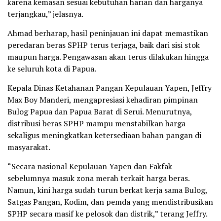
karena kemasan sesuai kebutuhan harian dan harganya
terjangkau,” jelasnya.
Ahmad berharap, hasil peninjauan ini dapat memastikan
peredaran beras SPHP terus terjaga, baik dari sisi stok
maupun harga. Pengawasan akan terus dilakukan hingga
ke seluruh kota di Papua.
Kepala Dinas Ketahanan Pangan Kepulauan Yapen, Jeffry
Max Boy Manderi, mengapresiasi kehadiran pimpinan
Bulog Papua dan Papua Barat di Serui. Menurutnya,
distribusi beras SPHP mampu menstabilkan harga
sekaligus meningkatkan ketersediaan bahan pangan di
masyarakat.
“Secara nasional Kepulauan Yapen dan Fakfak
sebelumnya masuk zona merah terkait harga beras.
Namun, kini harga sudah turun berkat kerja sama Bulog,
Satgas Pangan, Kodim, dan pemda yang mendistribusikan
SPHP secara masif ke pelosok dan distrik,” terang Jeffry.