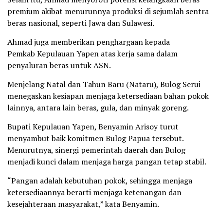
premium akibat menurunnya produksi di sejumlah sentra
beras nasional, seperti Jawa dan Sulawesi.
Ahmad juga memberikan penghargaan kepada
Pemkab Kepulauan Yapen atas kerja sama dalam
penyaluran beras untuk ASN.
Menjelang Natal dan Tahun Baru (Nataru), Bulog Serui
menegaskan kesiapan menjaga ketersediaan bahan pokok
lainnya, antara lain beras, gula, dan minyak goreng.
Bupati Kepulauan Yapen, Benyamin Arisoy turut
menyambut baik komitmen Bulog Papua tersebut.
Menurutnya, sinergi pemerintah daerah dan Bulog
menjadi kunci dalam menjaga harga pangan tetap stabil.
“Pangan adalah kebutuhan pokok, sehingga menjaga
ketersediaannya berarti menjaga ketenangan dan
kesejahteraan masyarakat,” kata Benyamin.