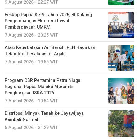
9 August 2026 - 22:27 WIT
Feskop Papua Ke-9 Tahun 2026, BI Dukung
Pengembangan Ekonomi Lewat
Pemberdayaan UMKM
7 August 2026 - 20:25 WIT
Atasi Keterbatasan Air Bersih, PLN Hadirkan
Teknologi Desalinasi di Agats
7 August 2026 - 19:55 WIT
Program CSR Pertamina Patra Niaga
Regional Papua Maluku Meraih 5
Penghargaan ISRA 2026
7 August 2026 - 19:54 WIT
Distribusi Minyak Tanah ke Jayawijaya
Kembali Normal
5 August 2026 - 21:29 WIT