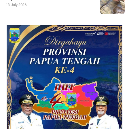
13 July 2026