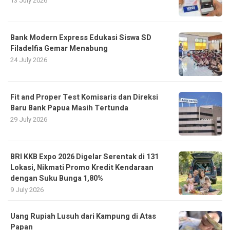
13 July 2026
Bank Modern Express Edukasi Siswa SD
Filadelfia Gemar Menabung
24 July 2026
Fit and Proper Test Komisaris dan Direksi
Baru Bank Papua Masih Tertunda
29 July 2026
BRI KKB Expo 2026 Digelar Serentak di 131
Lokasi, Nikmati Promo Kredit Kendaraan
dengan Suku Bunga 1,80%
9 July 2026
Uang Rupiah Lusuh dari Kampung di Atas
Papan