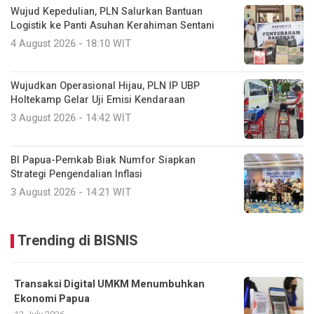
Wujud Kepedulian, PLN Salurkan Bantuan
Logistik ke Panti Asuhan Kerahiman Sentani
4 August 2026 - 18:10 WIT
Wujudkan Operasional Hijau, PLN IP UBP
Holtekamp Gelar Uji Emisi Kendaraan
3 August 2026 - 14:42 WIT
BI Papua-Pemkab Biak Numfor Siapkan
Strategi Pengendalian Inflasi
3 August 2026 - 14:21 WIT
Trending di BISNIS
Transaksi Digital UMKM Menumbuhkan
Ekonomi Papua