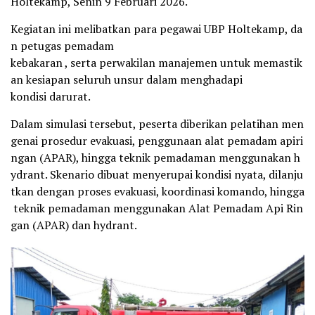
Holtekamp, Senin 9 Februari 2026.
Kegiatan ini melibatkan para pegawai UBP Holtekamp, da
n petugas pemadam
kebakaran , serta perwakilan manajemen untuk memastik
an kesiapan seluruh unsur dalam menghadapi
kondisi darurat.
Dalam simulasi tersebut, peserta diberikan pelatihan men
genai prosedur evakuasi, penggunaan alat pemadam apiri
ngan (APAR), hingga teknik pemadaman menggunakan h
ydrant. Skenario dibuat menyerupai kondisi nyata, dilanju
tkan dengan proses evakuasi, koordinasi komando, hingga
teknik pemadaman menggunakan Alat Pemadam Api Rin
gan (APAR) dan hydrant.