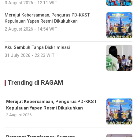
3 August 2026 - 12:11 WIT
Merajut Kebersamaan, Pengurus PD-KKST
Kepulauan Yapen Resmi Dikukuhkan
2 August 2026 - 14:54 WIT
Aku Sembuh Tanpa Diskriminasi
31 July 2026 - 22:23 WIT
Trending di RAGAM
Merajut Kebersamaan, Pengurus PD-KKST
Kepulauan Yapen Resmi Dikukuhkan
2 August 2026