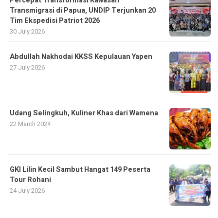
Percepat Transformasi Kawasan
Transmigrasi di Papua, UNDIP Terjunkan 20
Tim Ekspedisi Patriot 2026
30 July 2026
Abdullah Nakhodai KKSS Kepulauan Yapen
27 July 2026
Udang Selingkuh, Kuliner Khas dari Wamena
22 March 2024
GKI Lilin Kecil Sambut Hangat 149 Peserta
Tour Rohani
24 July 2026