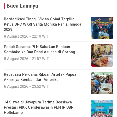
Baca Lainnya
Berdedikasi Tinggi, Vivian Gobai Terpilih
Ketua DPC WKRI Santa Monika Paniai hingga
2029
8 August 2026 - 22:10 WIT
Peduli Sesama, PLN Salurkan Bantuan
Sembako ke Dua Panti Asuhan di Sorong
8 August 2026 - 21:57 WIT
Repatriasi Perdana: Ribuan Artefak Papua
Akhirnya Kembali dari Amerika
6 August 2026 - 23:52 WIT
14 Siswa di Jayapura Terima Beasiswa
Prestasi PIKK Cenderawasih PLN IP UBP
Holtekamp