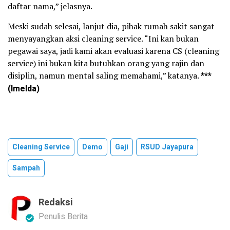
daftar nama,” jelasnya.
Meski sudah selesai, lanjut dia, pihak rumah sakit sangat
menyayangkan aksi cleaning service. “Ini kan bukan
pegawai saya, jadi kami akan evaluasi karena CS (cleaning
service) ini bukan kita butuhkan orang yang rajin dan
disiplin, namun mental saling memahami,” katanya.
***
(Imelda)
Cleaning Service
Demo
Gaji
RSUD Jayapura
Sampah
Redaksi
Penulis Berita