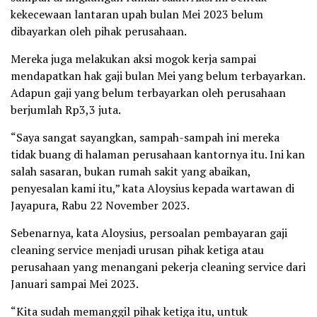
kekecewaan lantaran upah bulan Mei 2023 belum
dibayarkan oleh pihak perusahaan.
Mereka juga melakukan aksi mogok kerja sampai
mendapatkan hak gaji bulan Mei yang belum terbayarkan.
Adapun gaji yang belum terbayarkan oleh perusahaan
berjumlah Rp3,3 juta.
“Saya sangat sayangkan, sampah-sampah ini mereka
tidak buang di halaman perusahaan kantornya itu. Ini kan
salah sasaran, bukan rumah sakit yang abaikan,
penyesalan kami itu,” kata Aloysius kepada wartawan di
Jayapura, Rabu 22 November 2023.
Sebenarnya, kata Aloysius, persoalan pembayaran gaji
cleaning service menjadi urusan pihak ketiga atau
perusahaan yang menangani pekerja cleaning service dari
Januari sampai Mei 2023.
“Kita sudah memanggil pihak ketiga itu, untuk