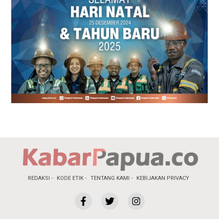
REDAKSI
KODE ETIK
TENTANG KAMI
KEBIJAKAN PRIVACY