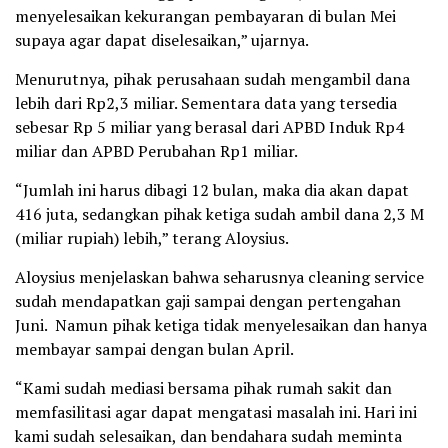
menyelesaikan kekurangan pembayaran di bulan Mei
supaya agar dapat diselesaikan,” ujarnya.
Menurutnya, pihak perusahaan sudah mengambil dana
lebih dari Rp2,3 miliar. Sementara data yang tersedia
sebesar Rp 5 miliar yang berasal dari APBD Induk Rp4
miliar dan APBD Perubahan Rp1 miliar.
“Jumlah ini harus dibagi 12 bulan, maka dia akan dapat
416 juta, sedangkan pihak ketiga sudah ambil dana 2,3 M
(miliar rupiah) lebih,” terang Aloysius.
Aloysius menjelaskan bahwa seharusnya cleaning service
sudah mendapatkan gaji sampai dengan pertengahan
Juni. Namun pihak ketiga tidak menyelesaikan dan hanya
membayar sampai dengan bulan April.
“Kami sudah mediasi bersama pihak rumah sakit dan
memfasilitasi agar dapat mengatasi masalah ini. Hari ini
kami sudah selesaikan, dan bendahara sudah meminta