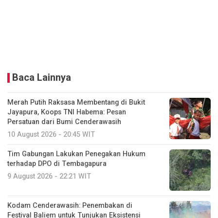
Baca Lainnya
Merah Putih Raksasa Membentang di Bukit
Jayapura, Koops TNI Habema: Pesan
Persatuan dari Bumi Cenderawasih
10 August 2026 - 20:45 WIT
Tim Gabungan Lakukan Penegakan Hukum
terhadap DPO di Tembagapura
9 August 2026 - 22:21 WIT
Kodam Cenderawasih: Penembakan di
Festival Baliem untuk Tunjukan Eksistensi