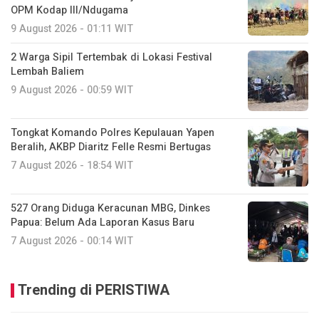
OPM Kodap III/Ndugama
9 August 2026 - 01:11 WIT
2 Warga Sipil Tertembak di Lokasi Festival
Lembah Baliem
9 August 2026 - 00:59 WIT
Tongkat Komando Polres Kepulauan Yapen
Beralih, AKBP Diaritz Felle Resmi Bertugas
7 August 2026 - 18:54 WIT
527 Orang Diduga Keracunan MBG, Dinkes
Papua: Belum Ada Laporan Kasus Baru
7 August 2026 - 00:14 WIT
Trending di PERISTIWA