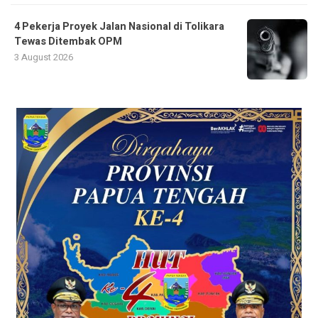
4 Pekerja Proyek Jalan Nasional di Tolikara
Tewas Ditembak OPM
3 August 2026