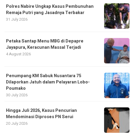
Polres Nabire Ungkap Kasus Pembunuhan
Remaja Putri yang Jasadnya Terbakar
31 July 2026
Petaka Santap Menu MBG di Depapre
Jayapura, Keracunan Massal Terjadi
4 August 2026
Penumpang KM Sabuk Nusantara 75
Dilaporkan Jatuh dalam Pelayaran Lobo-
Poumako
30 July 2026
Hingga Juli 2026, Kasus Pencurian
Mendominasi Diproses PN Serui
20 July 2026