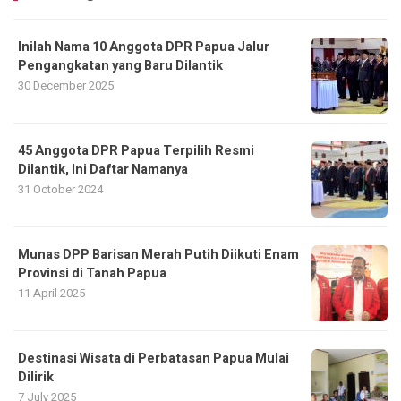
Inilah Nama 10 Anggota DPR Papua Jalur
Pengangkatan yang Baru Dilantik
30 December 2025
45 Anggota DPR Papua Terpilih Resmi
Dilantik, Ini Daftar Namanya
31 October 2024
Munas DPP Barisan Merah Putih Diikuti Enam
Provinsi di Tanah Papua
11 April 2025
Destinasi Wisata di Perbatasan Papua Mulai
Dilirik
7 July 2025