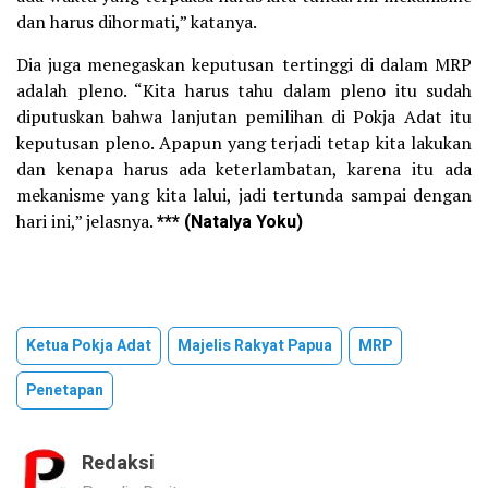
dan harus dihormati,” katanya.
Dia juga menegaskan keputusan tertinggi di dalam MRP
adalah pleno. “Kita harus tahu dalam pleno itu sudah
diputuskan bahwa lanjutan pemilihan di Pokja Adat itu
keputusan pleno. Apapun yang terjadi tetap kita lakukan
dan kenapa harus ada keterlambatan, karena itu ada
mekanisme yang kita lalui, jadi tertunda sampai dengan
hari ini,” jelasnya.
*** (Natalya Yoku)
Ketua Pokja Adat
Majelis Rakyat Papua
MRP
Penetapan
Redaksi