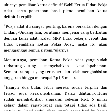
ulurnya pemilihan ketua definitif Wakil Ketua II dari Pokja
Adat, serta penetapan hasil pleno pemilihan ketua
definitif terpilih.
“Pokja adat itu sangat penting, karena berkaitan dengan
Undang-Undang lain, terutama mengenai yang berkaitan
dengan kursi adat. Kalau MRP tidak bekerja cepat dan
tidak pemilihan Ketua Pokja Adat, maka itu akan
mengganggu semua sistem,”ujarnya.
Menurutnya, pemilihan Ketua Pokja Adat yang sudah
terkatung-katung menyebabkan kesalahpahaman.
Sementara rapat yang terus berjalan telah menghabiskan
anggaran hingga mencapai Rp1,5 miliar.
“Hampir dua bulan lebih mereka sudah terpilih dan
terjadi juga kesalahpahaman. Kalau dihitung-hitung
sudah menghabiskan anggaran sebesar Rp1, 5 miliar
keluar dalam rapat-rapat saja tetapi tidak ada hasil.