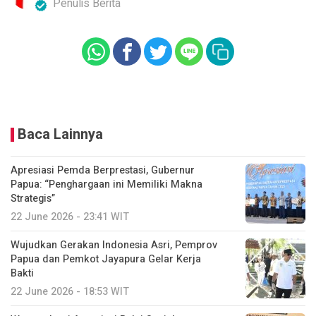
Penulis Berita
Baca Lainnya
Apresiasi Pemda Berprestasi, Gubernur
Papua: “Penghargaan ini Memiliki Makna
Strategis”
22 June 2026 - 23:41 WIT
Wujudkan Gerakan Indonesia Asri, Pemprov
Papua dan Pemkot Jayapura Gelar Kerja
Bakti
22 June 2026 - 18:53 WIT