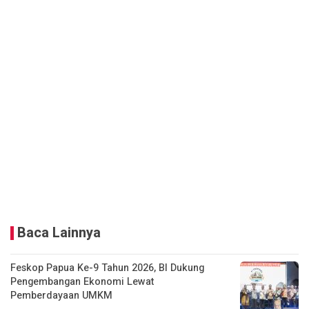
Baca Lainnya
Feskop Papua Ke-9 Tahun 2026, BI Dukung
Pengembangan Ekonomi Lewat
Pemberdayaan UMKM