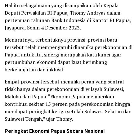
Hal itu sebagaimana yang disampaikan oleh Kepala
Deputi Perwakilan BI Papua, Thomy Andryas dalam
pertemuan tahunan Bank Indonesia di Kantor BI Papua,
Jayapura, Senin 4 Desember 2023.
Menurutnya, terbentuknya provinsi-provinsi baru
tersebut telah mempengaruhi dinamika perekonomian di
Papua. untuk itu, sinergi merupakan kata kunci agar
pertumbuhan ekonomi dapat kuat berimbang
berkelanjutan dan inklusif.
Empat provinsi tersebut memiliki peran yang sentral
tidak hanya dalam perekonomian di wilayah Sulawesi,
Maluku dan Papua. “Ekonomi Papua memberikan
kontribusi sekitar 15 persen pada perekonomian hingga
mendapat peringkat ketiga setelah Sulawesi Selatan dan
Sulawesi Tengah,” ujar Thomy.
Peringkat Ekonomi Papua Secara Nasional