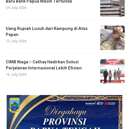
Baru Bank Papua Masih Tertunda
29 July 2026
Uang Rupiah Lusuh dari Kampung di Atas
Papan
13 July 2026
CIMB Niaga – Cathay Hadirkan Solusi
Perjalanan Internasional Lebih Efisien
16 July 2026