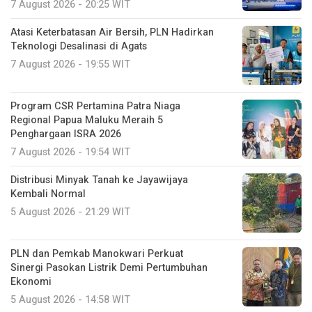
7 August 2026 - 20:25 WIT
Atasi Keterbatasan Air Bersih, PLN Hadirkan
Teknologi Desalinasi di Agats
7 August 2026 - 19:55 WIT
Program CSR Pertamina Patra Niaga
Regional Papua Maluku Meraih 5
Penghargaan ISRA 2026
7 August 2026 - 19:54 WIT
Distribusi Minyak Tanah ke Jayawijaya
Kembali Normal
5 August 2026 - 21:29 WIT
PLN dan Pemkab Manokwari Perkuat
Sinergi Pasokan Listrik Demi Pertumbuhan
Ekonomi
5 August 2026 - 14:58 WIT