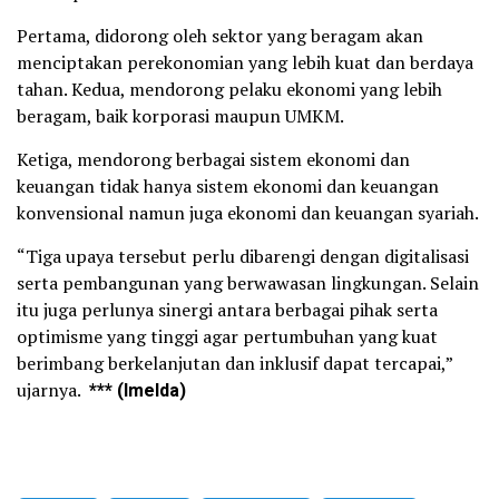
Pertama, didorong oleh sektor yang beragam akan
menciptakan perekonomian yang lebih kuat dan berdaya
tahan. Kedua, mendorong pelaku ekonomi yang lebih
beragam, baik korporasi maupun UMKM.
Ketiga, mendorong berbagai sistem ekonomi dan
keuangan tidak hanya sistem ekonomi dan keuangan
konvensional namun juga ekonomi dan keuangan syariah.
“Tiga upaya tersebut perlu dibarengi dengan digitalisasi
serta pembangunan yang berwawasan lingkungan. Selain
itu juga perlunya sinergi antara berbagai pihak serta
optimisme yang tinggi agar pertumbuhan yang kuat
berimbang berkelanjutan dan inklusif dapat tercapai,”
ujarnya.
*** (Imelda)