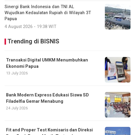
Sinergi Bank Indonesia dan TNI AL
Wujudkan Kedaulatan Rupiah di Wilayah 3T
Papua
4 August 2026 - 19:38 WIT
Trending di BISNIS
Transaksi Digital UMKM Menumbuhkan
Ekonomi Papua
13 July 2026
Bank Modern Express Edukasi Siswa SD
Filadelfia Gemar Menabung
24 July 2026
Fit and Proper Test Komisaris dan Direksi