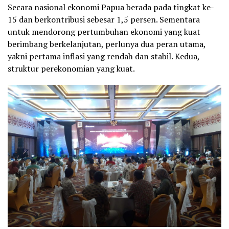
Secara nasional ekonomi Papua berada pada tingkat ke-
15 dan berkontribusi sebesar 1,5 persen. Sementara
untuk mendorong pertumbuhan ekonomi yang kuat
berimbang berkelanjutan, perlunya dua peran utama,
yakni pertama inflasi yang rendah dan stabil. Kedua,
struktur perekonomian yang kuat.